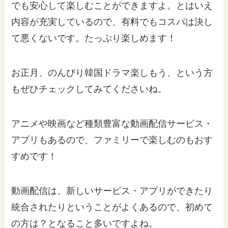
でも安心して楽しむことができますよ。とはいえ
内容が充実しているので、有料でもコスパは決し
て悪くないです。たっぷり楽しめます！
お正月、のんびり韓国ドラマ楽しもう、という方
もぜひチェックしてみてくださいね。
アニメや映画など種類豊富な動画配信サービス・
アプリもあるので、ファミリーで楽しむのもおす
すめです！
動画配信は、新しいサービス・アプリができたり
統合されたりということがよくあるので、初めて
の方は？となること多いですよね。