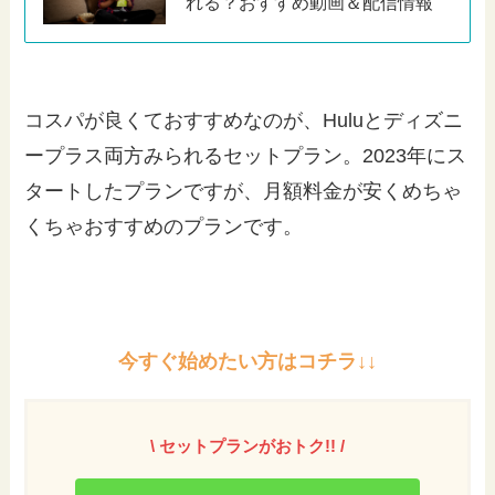
れる？おすすめ動画＆配信情報
コスパが良くておすすめなのが、Huluとディズニ
ープラス両方みられるセットプラン。2023年にス
タートしたプランですが、月額料金が安くめちゃ
くちゃおすすめのプランです。
今すぐ始めたい方はコチラ↓↓
\
セットプラン
がおトク!! /