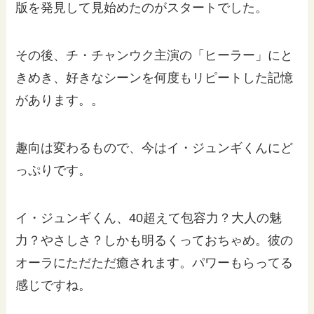
版を発見して見始めたのがスタートでした。
その後、チ・チャンウク主演の「ヒーラー」にと
きめき、好きなシーンを何度もリピートした記憶
があります。。
趣向は変わるもので、今はイ・ジュンギくんにど
っぷりです。
イ・ジュンギくん、40超えて包容力？大人の魅
力？やさしさ？しかも明るくっておちゃめ。彼の
オーラにただただ癒されます。パワーもらってる
感じですね。