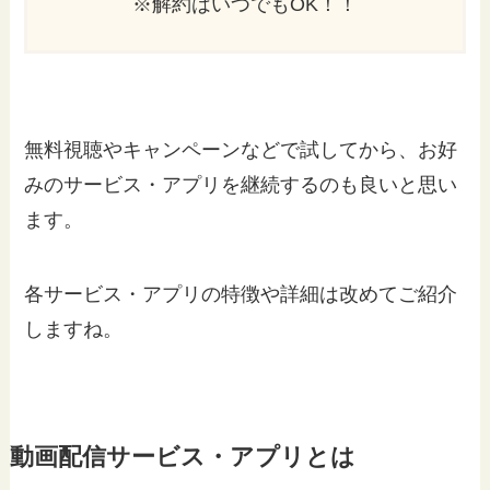
※解約はいつでもOK！！
無料視聴やキャンペーンなどで試してから、お好
みのサービス・アプリを継続するのも良いと思い
ます。
各サービス・アプリの特徴や詳細は改めてご紹介
しますね。
動画配信サービス・アプリとは