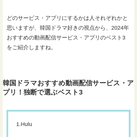
どのサービス・アプリにするかは人それぞれかと
思いますが、韓国ドラマ好きの視点から、2024年
おすすめの動画配信サービス・アプリのベスト3
をご紹介しますね。
韓国ドラマおすすめ動画配信サービス・ア
プリ！独断で選ぶベスト3
1.Hulu