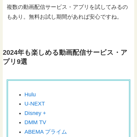
複数の動画配信サービス・アプリを試してみるの
もあり。無料お試し期間があれば安心ですね。
2024年も楽しめる動画配信サービス・ア
プリ9選
Hulu
U-NEXT
Disney +
DMM TV
ABEMA プライム