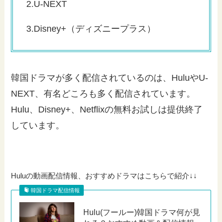
2.U-NEXT
3.Disney+（ディズニープラス）
韓国ドラマが多く配信されているのは、HuluやU-
NEXT、有名どころも多く配信されています。
Hulu、Disney+、Netflixの無料お試しは提供終了
しています。
Huluの動画配信情報、おすすめドラマはこちらで紹介↓↓
韓国ドラマ配信情報
Hulu(フールー)韓国ドラマ何が見