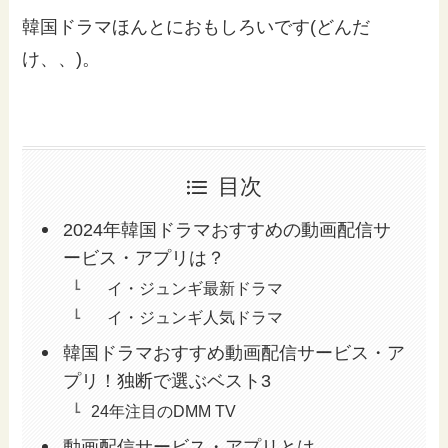
韓国ドラマほんとにおもしろいです(どんだ
け、、)。
目次
2024年韓国ドラマおすすめの動画配信サ
ービス・アプリは？
イ・ジュンギ最新ドラマ
イ・ジュンギ人気ドラマ
韓国ドラマおすすめ動画配信サービス・ア
プリ！独断で選ぶベスト3
24年注目のDMM TV
動画配信サービス・アプリとは