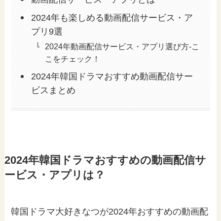
2024年も楽しめる動画配信サービス・ア
プリ9選
2024年動画配信サービス・アプリ選び方-こ
こをチェック！
2024年韓国ドラマおすすめ動画配信サー
ビスまとめ
2024年韓国ドラマおすすめの動画配信サ
ービス・アプリは？
韓国ドラマ大好きなつが2024年おすすめの動画配