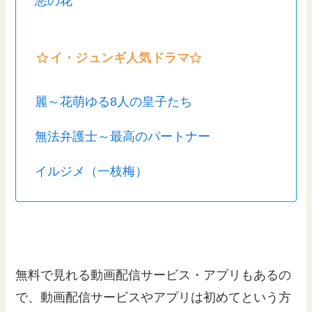
悪の花
イ・ジュンギ人気ドラマ
麗～花萌ゆる8人の皇子たち
無法弁護士～最高のパートナー
イルジメ（一枝梅）
無料で見れる動画配信サービス・アプリもあるの
で、動画配信サービスやアプリは初めてという方