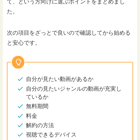
て、という方向けに選ぶポイントをまとめまし
た。
次の項目をざっとで良いので確認してから始める
と安心です。
自分が見たい動画があるか
自分の見たいジャンルの動画が充実し
ているか
無料期間
料金
解約の方法
視聴できるデバイス