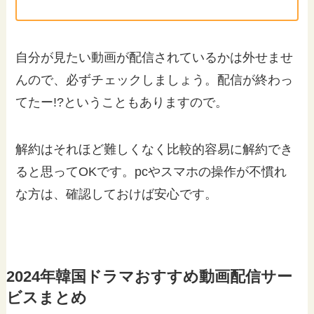
自分が見たい動画が配信されているかは外せませ
んので、必ずチェックしましょう。配信が終わっ
てたー!?ということもありますので。
解約はそれほど難しくなく比較的容易に解約でき
ると思ってOKです。pcやスマホの操作が不慣れ
な方は、確認しておけば安心です。
2024年韓国ドラマおすすめ動画配信サー
ビスまとめ