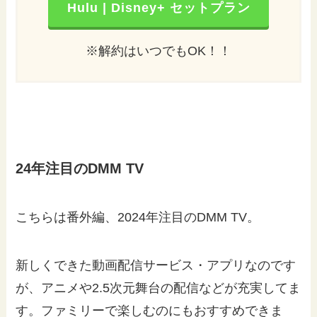
Hulu | Disney+ セットプラン
※解約はいつでもOK！！
24年注目のDMM TV
こちらは番外編、2024年注目のDMM TV。
新しくできた動画配信サービス・アプリなのです
が、アニメや2.5次元舞台の配信などが充実してま
す。ファミリーで楽しむのにもおすすめできま