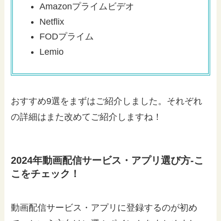
Amazonプライムビデオ
Netflix
FODプライム
Lemio
おすすめ9選をまずはご紹介しました。それぞれ
の詳細はまた改めてご紹介しますね！
2024年動画配信サービス・アプリ選び方-こ
こをチェック！
動画配信サービス・アプリに登録するのが初め