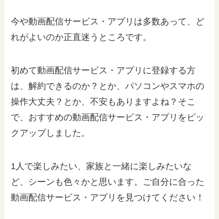
今や動画配信サービス・アプリは多数あって、ど
れがよいのか正直迷うところです。
初めて動画配信サービス・アプリに登録する方
は、解約できるのか？とか、パソコンやスマホの
操作大丈夫？とか、不安もありますよね？そこ
で、おすすめの動画配信サービス・アプリをピッ
クアップしました。
1人で楽しみたい、家族と一緒に楽しみたいな
ど、シーンも色々かと思います。ご自分に合った
動画配信サービス・アプリを見つけてください！