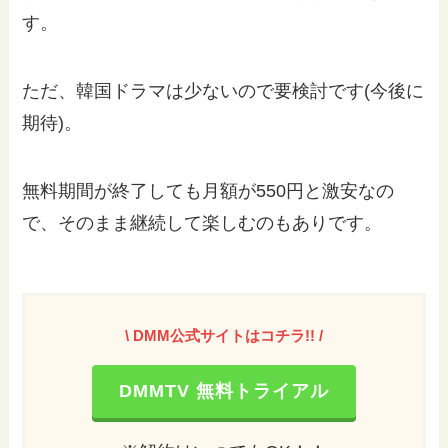
す。
ただ、韓国ドラマは少ないので要検討です(今後に
期待)。
無料期間が終了しても月額が550円と激安なの
で、そのまま継続して楽しむのもありです。
\
DMM公式サイトはコチラ!! /
DMMTV 無料トライアル