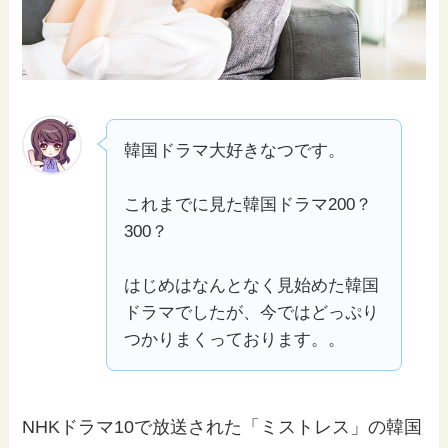
韓国ドラマ大好きなつです。
これまでに見た韓国ドラマ200？
300？
はじめはなんとなく見始めた韓国
ドラマでしたが、今ではどっぷり
つかりまくっております。。
NHKドラマ10で放送された「ミストレス」の韓国